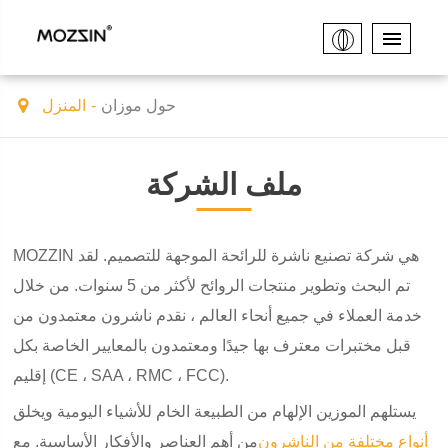
حول موزان
المنزل
ملف الشركة
MOZZIN هي شركة تصنيع ناشرة للرائحة الموجهة للتصميم. لقد
تم البحث وتطوير منتجات الروائح لأكثر من 5 سنوات. من خلال
خدمة العملاء في جميع أنحاء العالم ، نقدم ناشرون معتمدون من
قبل مختبرات معترف بها جيدًا ومعتمدون بالمعايير الخاصة بكل
إقليم (CE ، SAA ، RMC ، FCC).
يستلهم الموزين الإلهام من الطبيعة الخام للأشياء اليومية ويخلق
أنواع مختلفة من الناشرون
من أهم العناصر والأفكار الأساسية. مع