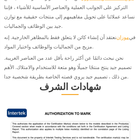
التركيز على الجوانب العملية والعناصر الأساسية للأشياء ، فإننا
نساعد عملائنا على تحويل مفاهيمهم إلى منتجات حقيقية مع توازن
جيد بين الوظائف والجماليات.
في
موزان
نعتقد أن إنشاء كائن لا يتعلق فقط بالمظاهر الخارجية. إنه
مزيج من الجماليات والوظائف واختيار المواد.
نحن نبحث دائمًا عن أكثر راحة بأقل عدد من العناصر الغريبة.
تصميم جيد ينتج منتجًا جميلًا وهو متعة للاستخدام والامتلاك. الأهم
من ذلك ، تصميم جيد يروي قصته الخاصة بطريقة شخصية جدا.
شهادات الشرف