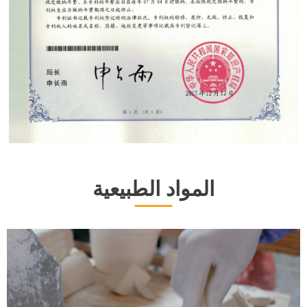
المواد الطبيعية