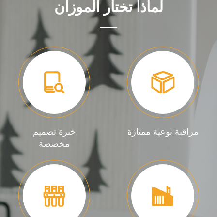
لماذا تختار الموزان
مراقبة نوعية ممتازة
خبرة تصميم
مخصصة