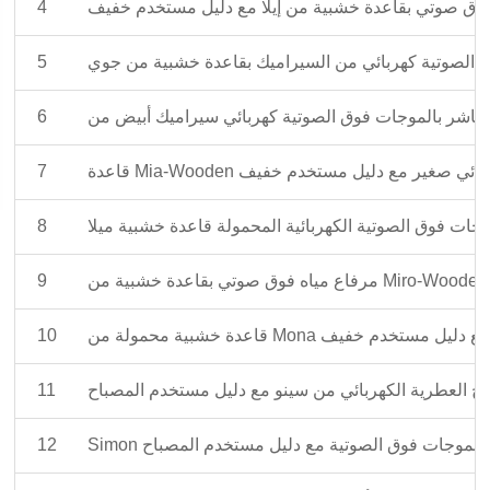
وق صوتي بقاعدة خشبية من إيلا مع دليل مستخدم خفيف
4
ق الصوتية كهربائي من السيراميك بقاعدة خشبية من جوي
5
6
لصوتية كهربائي صغير مع دليل مستخدم خفيف
7
وجات فوق الصوتية الكهربائية المحمولة قاعدة خشبية ميلا
8
9
ربائي أبيض مع دليل مستخدم خفيف
10
ائح العطرية الكهربائي من سينو مع دليل مستخدم المصباح
11
عطري بالموجات فوق الصوتية مع دليل مستخدم المصباح
12