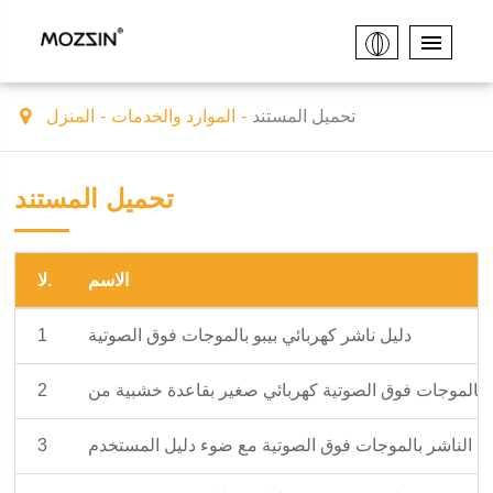
تحميل المستند
الموارد والخدمات
المنزل
تحميل المستند
الاسم
لا.
دليل ناشر كهربائي بيبو بالموجات فوق الصوتية
1
2
عادن الناشر بالموجات فوق الصوتية مع ضوء دليل المستخدم
3