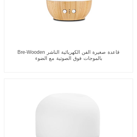
Bre-Wooden قاعدة صغيرة الفن الكهربائية الناشر
بالموجات فوق الصوتية مع الضوء