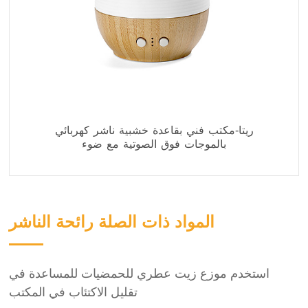
ريتا-مكتب فني بقاعدة خشبية ناشر كهربائي
بالموجات فوق الصوتية مع ضوء
المواد ذات الصلة رائحة الناشر
استخدم موزع زيت عطري للحمضيات للمساعدة في
تقليل الاكتئاب في المكتب