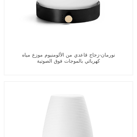
نورمان-زجاج قاعدي من الألومنيوم موزع مياه
كهربائي بالموجات فوق الصوتية