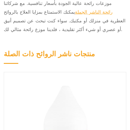
موزعات رائحة عالية الجودة بأسعار تنافسية. مع شركائنا
رائحة الناشر الجملة
يمكنك الاستمتاع بمزايا العلاج بالروائح
العطرية في منزلك أو مكتبك. سواء كنت تبحث عن تصميم أنيق
أو عصري أو شيء أكثر تقليدية ، فلدينا موزع رائحة مثالي لك.
منتجات ناشر الروائح ذات الصلة